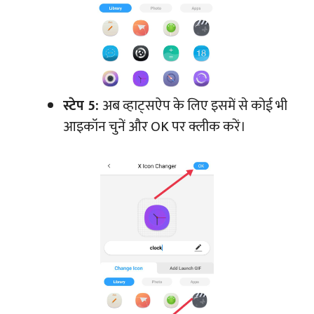
स्टेप 5:
अब व्हाट्सऐप के लिए इसमें से कोई भी
आइकॉन चुनें और OK पर क्लीक करें।