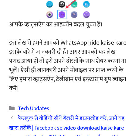
आपके व्हाट्सऐप का आइकॉन बदल चुका हैं।
इस लेख में हमने आपको WhatsApp hide kaise kare
इसके बारें में जानकारी दी हैं। अगर आपको यह लेख
पसंद आया हों तो इसे अपने दोस्तों के साथ शेयर करना ना
भूलें। ऐसी ही जानकारी अपने मोबाइल पर प्राप्त करने के
लिए हमारा व्हाट्सऐप, टेलीग्राम एवं इन्स्टाग्राम ग्रुप ज्वाइन
करें।
Categories
Tech Updates
फेसबुक से वीडियो सीधे गैलरी में डाउनलोड करें, जानें यह
खास तरीकें | Facebook se video download kaise kare