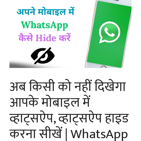
अब किसी को नहीं दिखेगा
आपके मोबाइल में
व्हाट्सऐप, व्हाट्सऐप हाइड
करना सीखें | WhatsApp