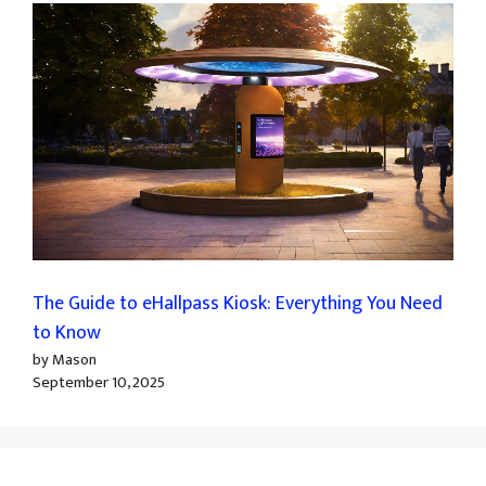
The Guide to eHallpass Kiosk: Everything You Need
to Know
by Mason
September 10, 2025