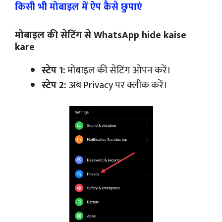
किसी भी मोबाइल में ऐप कैसे छुपाएं
मोबाइल की सेटिंग से WhatsApp hide kaise
kare
स्टेप 1:
मोबाइल की सेटिंग ओपन करें।
स्टेप 2:
अब Privacy पर क्लीक करें।