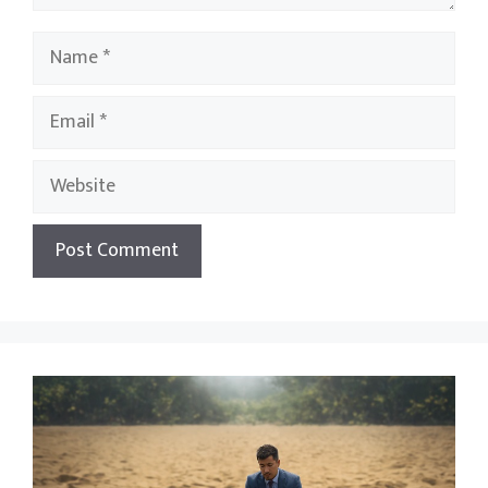
Name
Email
Website