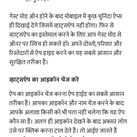
गेस्ट मोड ऑन होने के बाद मोबाइल में कुछ चुनिंदा ऐप्स
ही दिखाई देंगे जिसमें व्हाट्सऐप नहीं होगा। फिर से
व्हाट्सऐप का इस्तेमाल करने के लिए आप गेस्ट मोड से
ऑनर पर स्विच हो सकते हों। अपने दोस्तों, परिवार और
रिश्तेदारों से ऐप हाइड करने का यह सबसे आसान और
सुरक्षित तरीका हैं।
व्हाट्सऐप का आइकॉन चेंज करें
ऐप का आइकॉन चेंज करना ऐप हाईड का सबसे आसान
तरीका हैं। आपका आइकॉन और नाम चेंज करने के बाद
आपके अलावा किसी को भी पता नहीं चलेगा कि यह ऐप
कौन सा हैं। अलग ही आइकॉन देखने के बाद अक्सर लोग
उसे पर क्लिक करना टाल देते हैं। तो आईए जानते हैं