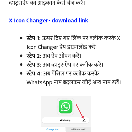
व्हाट्सऐप का आइकॉन कैसे चेंज करें।
X Icon Changer- download link
स्टेप 1:
ऊपर दिए गए लिंक पर क्लीक करके X
Icon Changer ऐप डाउनलोड करें।
स्टेप 2:
अब ऐप ओपन करें।
स्टेप 3:
अब व्हाट्सऐप पर क्लीक करें।
स्टेप 4:
अब पेंसिल पर क्लीक करके
WhatsApp नाम बदलकर कोई अन्य नाम रखें।