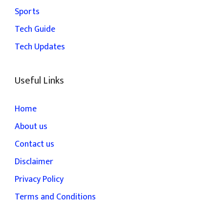
Sports
Tech Guide
Tech Updates
Useful Links
Home
About us
Contact us
Disclaimer
Privacy Policy
Terms and Conditions