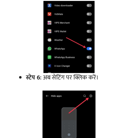
स्टेप 6:
अब सेटिंग पर क्लिक करें।