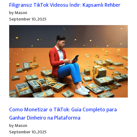
Filigransız TikTok Videosu İndir: Kapsamlı Rehber
by Mason
September 10, 2025
Como Monetizar o TikTok: Guia Completo para
Ganhar Dinheiro na Plataforma
by Mason
September 10, 2025