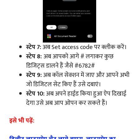
स्टेप 7:
अब Set access code पर क्लीक करें।
स्टेप 8:
अब आपको आगे # लगाकर कुछ
डिजिट्स डालने हैं जैसे #6782#
स्टेप 9:
अब कॉल सेक्शन में जाए और आपने अभी
जो डिजिटल सेट किए हैं उसे दबाएं।
स्टेप 10:
अब अपने हाईड किया हुआ ऐप दिखाई
देगा उसे अब आप ओपन कर सकते हैं।
इसे भी पढ़ें: