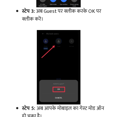
स्टेप 3:
अब Guest पर क्लीक करके OK पर
क्लीक करें।
स्टेप 5:
अब आपके मोबाइल का गेस्ट मोड ऑन
हो चुका है।