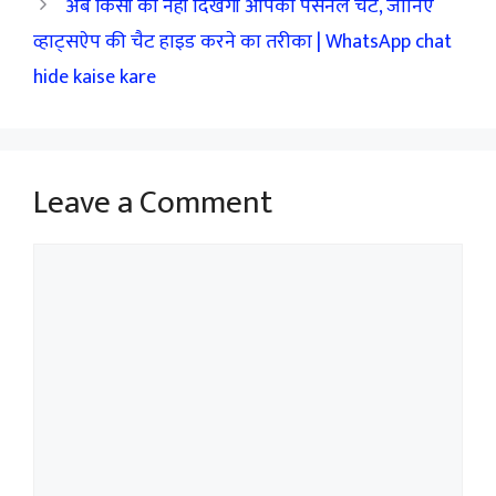
अब किसी को नहीं दिखेगी आपकी पर्सनल चैट, जानिएं
व्हाट्सऐप की चैट हाइड करने का तरीका | WhatsApp chat
hide kaise kare
Leave a Comment
Comment