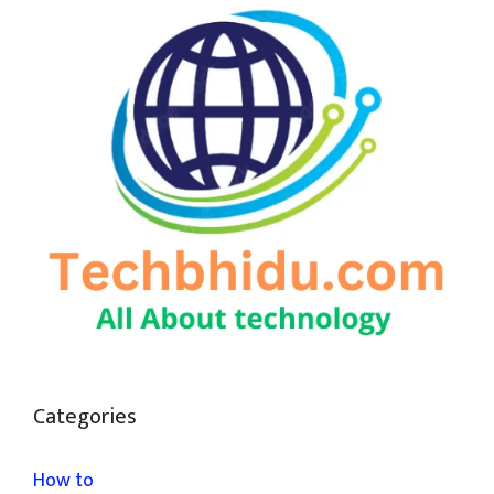
Categories
How to