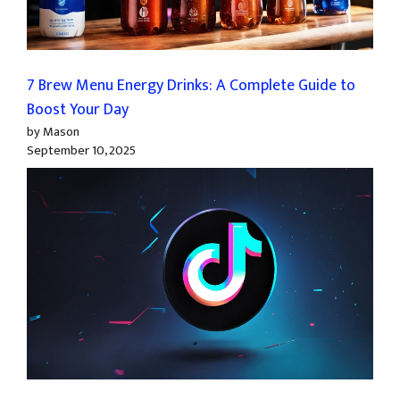
7 Brew Menu Energy Drinks: A Complete Guide to
Boost Your Day
by Mason
September 10, 2025