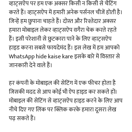
व्हाट्सऐप पर हम एक अक्सर किसी न किसी से चैटिंग
करते हैं। व्हाट्सऐप में हमारी अनेक पर्सनल चीजें होती है।
जिन्हें हम छुपाना चाहते हैं। दोस्त और रिश्तेदार अक्सर
हमारा मोबाइल लेकर व्हाट्सऐप वगैरा चेक करते रहते
हैं। इसी परेशानी से छुटकारा पाने के लिए व्हाट्सऐप
हाइड करना सबसे फायदेमंद हैं। इस लेख में हम आपको
WhatsApp hide kaise kare इसके बारे में विस्तार से
जानकारी देने वाले हैं।
हर कंपनी के मोबाइल की सेटिंग में एक फीचर होता है
जिसकी मदद से आप कोई भी ऐप हाइड कर सकते हों।
मोबाइल की सेटिंग से व्हाट्सऐप हाइड करने के लिए आप
नीचे दिए गए लिंक पर क्लिक करके हमारा दूसरा लेख
पढ़ सकते हैं।