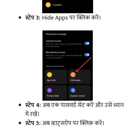
स्टेप 3:
Hide Apps पर क्लिक करें।
स्टेप 4:
अब एक पासवर्ड सेट करें और उसे ध्यान
में रखें।
स्टेप 5:
अब व्हाट्सऐप पर क्लिक करें।