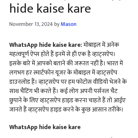
hide kaise kare
November 13, 2024
by
Mason
WhatsApp hide kaise kare:
मोबाइल में अनेक
महत्वपूर्ण ऐप्स होते हैं इनमें से ही एक है व्हाट्सऐप।
इसके बारे में आपको बताने की जरूरत नहीं है। भारत में
लगभग हर स्मार्टफोन यूजर के मोबाइल में व्हाट्सऐप
डाउनलोड हैं। व्हाट्सऐप पर हम फोटोस वीडियो भेजने के
साथ चैटिंग भी करते हैं। कई लोग अपनी पर्सनल चैट
छुपाने के लिए व्हाट्सऐप हाइड करना चाहते हैं तो आईए
जानते हैं व्हाट्सऐप हाइड करने के कुछ आसान तरीके।
WhatsApp hide kaise kare