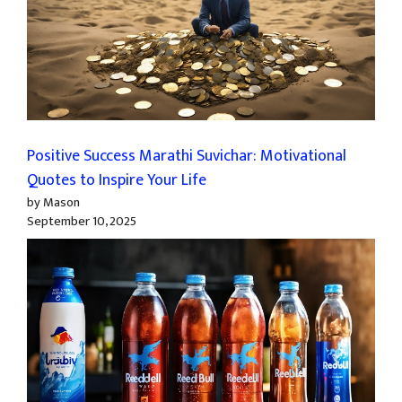
Positive Success Marathi Suvichar: Motivational
Quotes to Inspire Your Life
by Mason
September 10, 2025