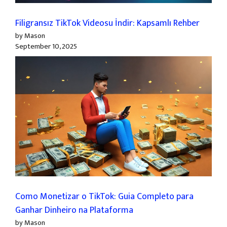
Filigransız TikTok Videosu İndir: Kapsamlı Rehber
by Mason
September 10, 2025
Como Monetizar o TikTok: Guia Completo para
Ganhar Dinheiro na Plataforma
by Mason