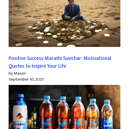
Positive Success Marathi Suvichar: Motivational
Quotes to Inspire Your Life
by Mason
September 10, 2025