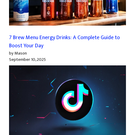
7 Brew Menu Energy Drinks: A Complete Guide to
Boost Your Day
by Mason
September 10, 2025