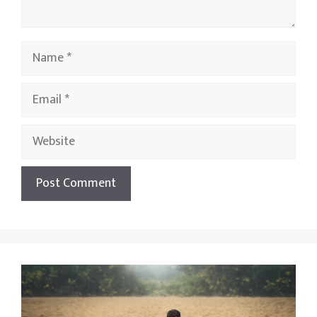
Name
Email
Website