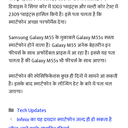
डिवाइस ने सिंगर कोर में 1003 प्वाइंट्स और मल्टी कोर टेस्ट में
2309 प्वाइंट्स हासिल किये हैं। इसे पता चलता है कि
स्मार्टफोन अच्छा परफॉर्मेंस देगा।
Samsung Galaxy M55 के मुकाबले Galaxy M55s सस्ता
स्मार्टफोन होने वाला हैं। Galaxy M55 अनेक बेहतरीन इन
फीचर्स के साथ अफॉर्डेबल प्राइस में आ रहा हैं। इससे यह पता
चलता हैं की Galaxy M55s भी फीचर्स के साथ आएगा।
स्मार्टफोन की स्पेसिफिकेशंस कुछ ही दिनों में सामने आ सकती
हैं। इसके बाद स्मार्टफोन के लॉन्चिंग डेट के बारे में पता चल
जाएगा।
Categories
Tech Updates
Infinix का यह दमदार स्मार्टफोन जल्द ही हो सकता है