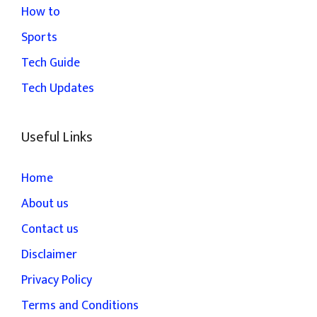
How to
Sports
Tech Guide
Tech Updates
Useful Links
Home
About us
Contact us
Disclaimer
Privacy Policy
Terms and Conditions