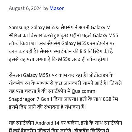
August 6, 2024
by
Mason
Samsung Galaxy M55s: सैमसंग ने अपनी Galaxy M
सीरिज का विस्तार करते हुए कुछ महीनो पहले Galaxy M55
लॉन्च किया था। अब सैमसंग Galaxy M55s स्मार्टफ़ोन पर
काम कर रही हैं। सैमसंग स्मार्टफोन की BIS लिस्टिंग की है
इससे यह पता लगता है कि M55s जल्द ही लॉन्च होगा।
सैमसंग Galaxy M55s पर काम कर रहा हैं। प्रोटोटाइप के
गीकबेंच रन के माध्यम से कुछ जानकारी सामने आई हैं। जिससे
यह पता चलता हैं की स्मार्टफोन में Qualcomm
Snapdragon 7 Gen 1 दिया जाएगा। इसी के साथ 8GB रैम
इसमें दिए जाने की संभावना है संभावना हैं।
यह स्मार्टफोन Android 14 पर चलेगा. इसी के साथ स्मार्टफोन
में कई बेहतरीन फीचर्स दिए जाएंगे। गीकबेंच लिस्टिंग में