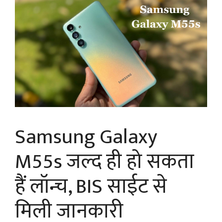
Samsung Galaxy
M55s जल्द ही हो सकता
हैं लॉन्च, BIS साईट से
मिली जानकारी