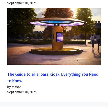
September 10, 2025
The Guide to eHallpass Kiosk: Everything You Need
to Know
by Mason
September 10, 2025