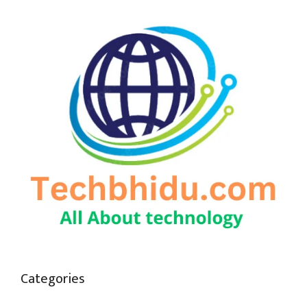
Categories