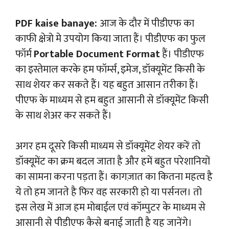
PDF kaise banaye:
आज के दौर में पीडीएफ का
काफी क्षेत्रो मे उपयोग किया जाता हैं। पीडीएफ का फुल
फॉर्म
Portable Document Format
हैं। पीडीएफ
का इस्तेमाल करके हम फॉर्म्स, इमेज, डॉक्यूमेंट किसी के
साथ शेयर कर सकते हैं। यह बहुत आसान तरीका हैं।
पीएफ के माध्यम से हम बहुत आसानी से डॉक्यूमेंट किसी
के साथ शेअर कर सकते हैं।
अगर हम दूसरे किसी माध्यम से डॉक्यूमेंट शेयर करें तो
डॉक्यूमेंट का क्रम बदल जाता है और हमें बहुत परेशानियों
का सामना करना पड़ता हैं। कागज़ात का कितना महत्व है
ये तो हम जानते है फिर वह सरकारी हो या पर्सनल। तो
इस लेख में आज हम मोबाईल एवं कॉम्पुटर के माध्यम से
आसानी से पीडीएफ कैसे बनाई जाती है यह जानेंगे।