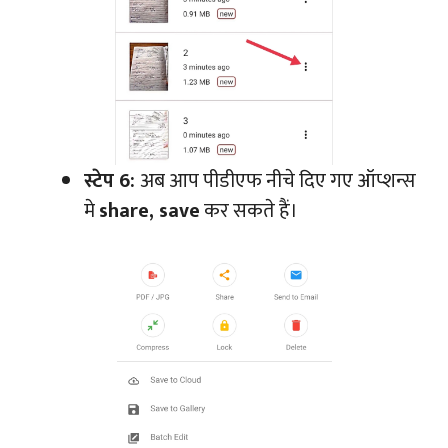
स्टेप 6:
अब आप पीडीएफ नीचे दिए गए ऑप्शन्स
मे
share, save
कर सकते हैं।