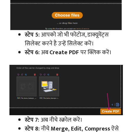
स्टेप 5:
आपको जो भी फोटोज, डाक्यूमेंट्स
सिलेक्ट करने है उन्हें सिलेक्ट करें।
स्टेप 6:
अब
Create PDF
पर क्लिक करें।
स्टेप 7:
अब नीचे स्क्रोल करें।
स्टेप 8:
नीचे
Merge, Edit, Compress
ऐसे