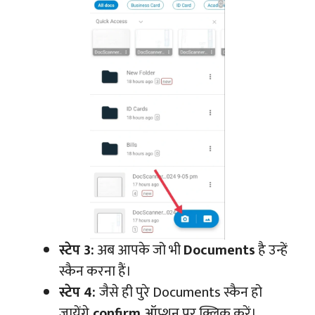
स्टेप 3:
अब आपके जो भी
Documents
है उन्हें
स्कैन करना हैं।
स्टेप 4:
जैसे ही पुरे Documents स्कैन हो
जायेंगे
confirm
ऑप्शन पर क्लिक करें।