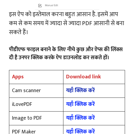
इस ऐप को इस्तेमाल करना बहुत आसान है. इसमें आप
कम से कम समय में ज्यादा से ज्यादा PDF आसानी से बना
सकते हैं।
पीडीएफ फाइल बनाने के लिए नीचे कुछ और ऐप्स की लिंक्स
दी है उनपर क्लिक करके ऐप डाउनलोड कर सकते हों।
Apps
Download link
Cam scanner
यहाँ क्लिक करें
iLovePDF
यहाँ क्लिक करें
Image to PDF
यहाँ क्लिक करें
PDF Maker
यहाँ क्लिक करें