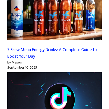
7 Brew Menu Energy Drinks: A Complete Guide to
Boost Your Day
by Mason
September 10, 2025