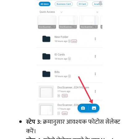
स्टेप 3:
क्रमानुसार आवश्यक फोटोस सेलेक्ट
करें।