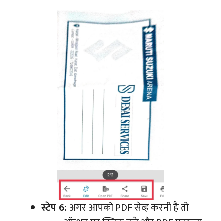
स्टेप 6:
अगर आपको PDF सेव्ह करनी है तो