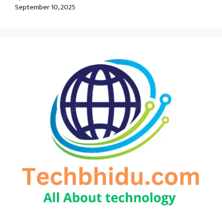
September 10, 2025