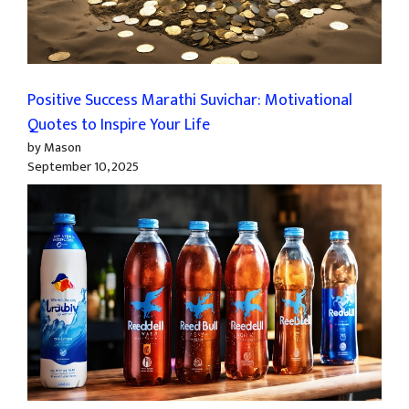
Positive Success Marathi Suvichar: Motivational
Quotes to Inspire Your Life
by Mason
September 10, 2025