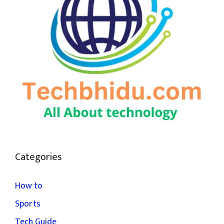
Categories
How to
Sports
Tech Guide