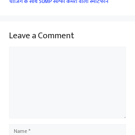
चार्जिंग के साथ 50MP सेल्फी कैमरा वाला स्मार्टफोन
Leave a Comment
Comment
Name