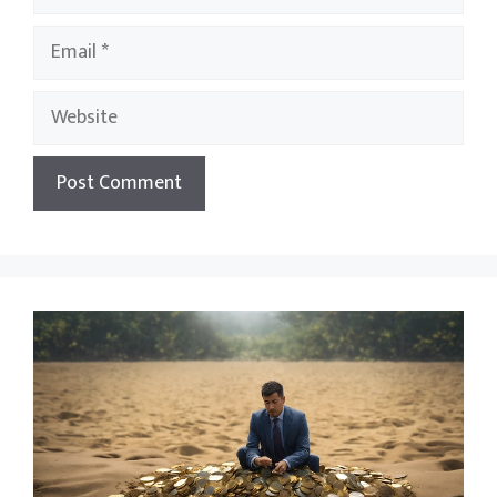
Email
Website