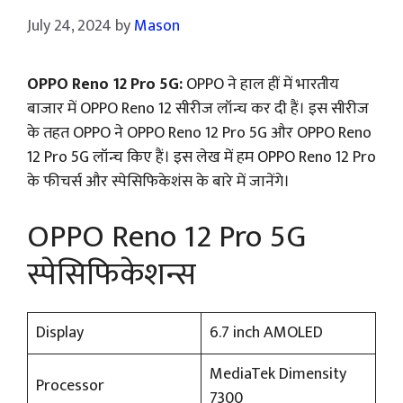
July 24, 2024
by
Mason
OPPO Reno 12 Pro 5G:
OPPO ने हाल हीं में भारतीय
बाजार में OPPO Reno 12 सीरीज लॉन्च कर दी हैं। इस सीरीज
के तहत OPPO ने OPPO Reno 12 Pro 5G और OPPO Reno
12 Pro 5G लॉन्च किए हैं। इस लेख में हम OPPO Reno 12 Pro
के फीचर्स और स्पेसिफिकेशंस के बारे में जानेंगे।
OPPO Reno 12 Pro 5G
स्पेसिफिकेशन्स
Display
6.7 inch AMOLED
MediaTek Dimensity
Processor
7300