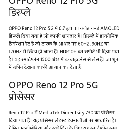
OPPO Reno 12 Pro 5G
डिस्प्ले
OPPO Reno 12 Pro 5G में 6.7 इंच का क्वॉड कर्व्ड AMOLED
डिस्प्ले दिया गया है जो काफी शानदार हैं। डिस्प्ले में डायनेमिक
प्रिपरेशन रेट है जो टास्क के आधार पर 60HZ, 90HZ या
120HZ में स्विच हो जाता हैं। HDR10+ का सपोर्ट भी दिया गया
हैं। यह स्मार्टफोन 1500 nits पीक ब्राइटनेस से लेस हैं। जो धूप
में स्क्रीन देखना काफी आसान कर देता हैं।
OPPO Reno 12 Pro 5G
प्रोसेसर
Reno 12 Pro में MediaTek Dimentsity 730 का प्रोसेसर
दिया गया हैं। यह प्रोसेसर लेटेस्ट टेक्नोलॉजी पर आधारित है।
गेमिंग, मल्टीमीडिया और स्क्रोलिंग के लिए यह स्मार्टफोन स्मूथ