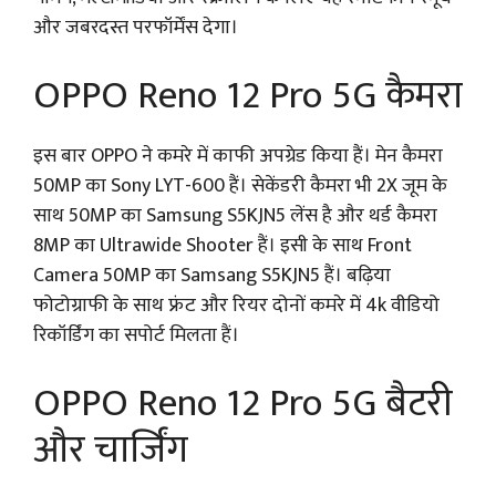
और जबरदस्त परफॉर्मेंस देगा।
OPPO Reno 12 Pro 5G कैमरा
इस बार OPPO ने कमरे में काफी अपग्रेड किया हैं। मेन कैमरा
50MP का Sony LYT-600 हैं। सेकेंडरी कैमरा भी 2X जूम के
साथ 50MP का Samsung S5KJN5 लेंस है और थर्ड कैमरा
8MP का Ultrawide Shooter हैं। इसी के साथ Front
Camera 50MP का Samsang S5KJN5 हैं। बढ़िया
फोटोग्राफी के साथ फ्रंट और रियर दोनों कमरे में 4k वीडियो
रिकॉर्डिंग का सपोर्ट मिलता हैं।
OPPO Reno 12 Pro 5G बैटरी
और चार्जिंग