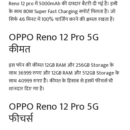
Reno 12 pro में 5000mAh की दमदार बैटरी दी गई हैं। इसी
के साथ 80W Super Fast Charging सपोर्ट मिलता हैं। जो
सिर्फ 46 मिनट में 100% चार्जिंग करने की क्षमता रखता हैं।
OPPO Reno 12 Pro 5G
कीमत
इस फोन की कीमत 12GB RAM और 256GB Storage के
साथ 36999 रुपए और 12GB RAM और 512GB Storage के
साथ 40999 रुपए हैैं। कीमत के हिसाब से इसमें फीचर्स भी
शानदार दिए गए हैं।
OPPO Reno 12 Pro 5G
फीचर्स