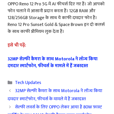
OPPO Reno 12 Pro 5G में AI फीचर्स दिए गए हैं। जो आपको
फोन चलाने में आसानी प्रदान करता हैं। 12GB RAM और
128/256GB Storage के साथ ये काफी दमदार फोन हैं।
Reno 12 Pro Sunset Gold & Space Brown इन दो कलर्स
के साथ काफी प्रीमियम लुक देता हैं।
इसे भी पढ़ें:
32MP सेल्फी कैमरा के साथ Motorola ने लॉन्च किया
दमदार स्मार्टफोन, फीचर्स के मामले में हैं जबरदस्त
Categories
Tech Updates
32MP सेल्फी कैमरा के साथ Motorola ने लॉन्च किया
दमदार स्मार्टफोन, फीचर्स के मामले में हैं जबरदस्त
सेल्फी लवर्स के लिए OPPO लेकर आया है 80W फ़ास्ट