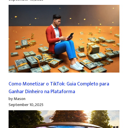
Como Monetizar o TikTok: Guia Completo para
Ganhar Dinheiro na Plataforma
by Mason
September 10, 2025