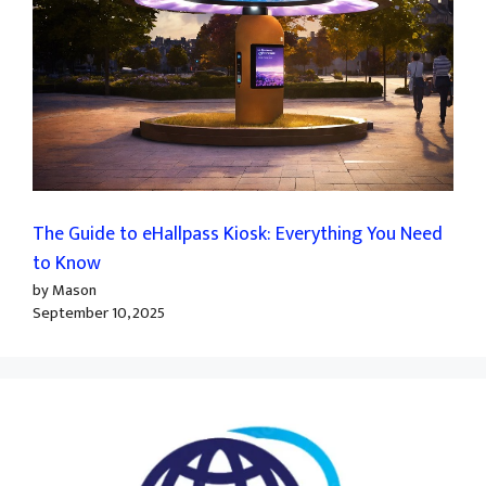
The Guide to eHallpass Kiosk: Everything You Need
to Know
by Mason
September 10, 2025