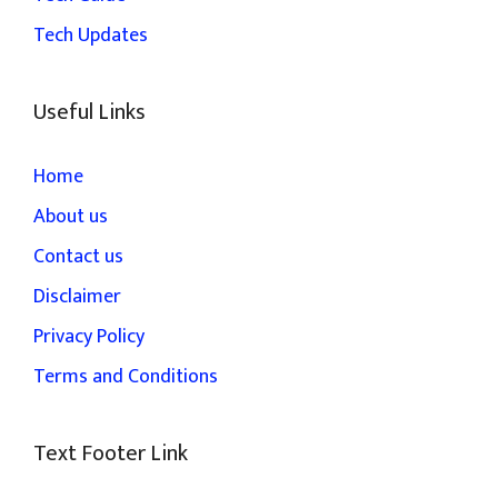
Tech Updates
Useful Links
Home
About us
Contact us
Disclaimer
Privacy Policy
Terms and Conditions
Text Footer Link